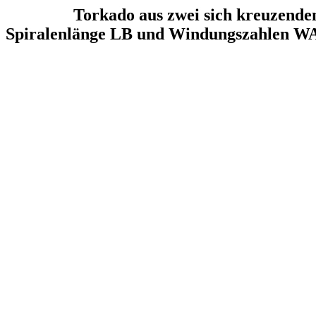
Torkado aus zwei sich kreuzenden 
Spiralenlänge LB und Windungszahlen WA